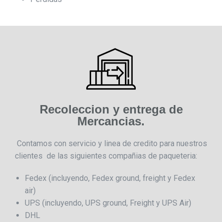
Recoleccion y entrega de
Mercancias.
Contamos con servicio y linea de credito para nuestros
clientes de las siguientes compañias de paqueteria:
Fedex (incluyendo, Fedex ground, freight y Fedex
air)
UPS (incluyendo, UPS ground, Freight y UPS Air)
DHL