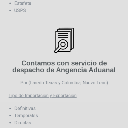
Estafeta
USPS
Contamos con servicio de
despacho de Angencia Aduanal
Por (Laredo Texas y Colombia, Nuevo Leon)
Tipo de Importación y Exportación
Definitivas
Temporales
Directas