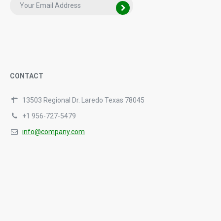
CONTACT
13503 Regional Dr. Laredo Texas 78045
+1 956-727-5479
info@company.com