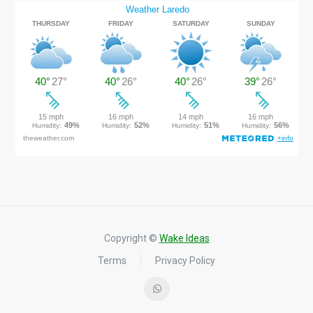
Copyright ©
Wake Ideas
Terms
Privacy Policy