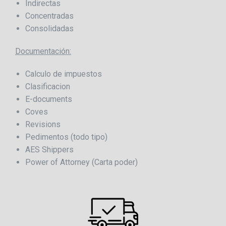
Indirectas
Concentradas
Consolidadas
Documentación:
Calculo de impuestos
Clasificacion
E-documents
Coves
Revisions
Pedimentos (todo tipo)
AES Shippers
Power of Attorney (Carta poder)