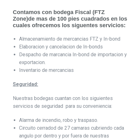
Contamos con bodega Fiscal (FTZ
Zone)de mas de 100 pies cuadrados en los
cuales ofrecemos los siguentes servicios:
Almacenamiento de mercancias FTZ y In-bond
Elaboracion y cancelacion de In-bonds
Despacho de marcancia In-bond de importacion y
exportacion.
Inventario de mercancias
Seguridad:
Nuestras bodegas cuantan con los siguientes
servicios de seguridad para su conveniencia:
Alarma de incendio, robo y traspaso.
Circuito cerradod de 27 camaras cubriendo cada
angulo por dentro y por fuera de nuestras