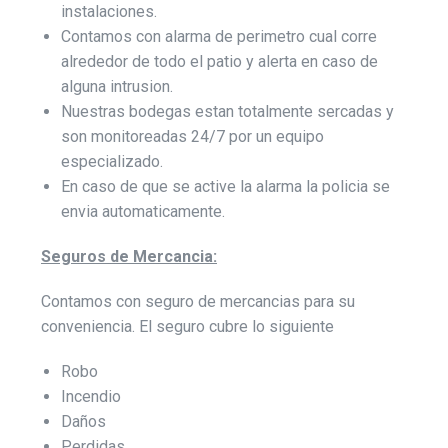
instalaciones.
Contamos con alarma de perimetro cual corre
alrededor de todo el patio y alerta en caso de
alguna intrusion.
Nuestras bodegas estan totalmente sercadas y
son monitoreadas 24/7 por un equipo
especializado.
En caso de que se active la alarma la policia se
envia automaticamente.
Seguros de Mercancia:
Contamos con seguro de mercancias para su
conveniencia. El seguro cubre lo siguiente
Robo
Incendio
Daños
Perdidas