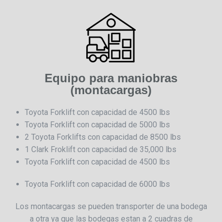
Equipo para maniobras
(montacargas)
Toyota Forklift con capacidad de 4500 lbs
Toyota Forklift con capacidad de 5000 lbs
2 Toyota Forklifts con capacidad de 8500 lbs
1 Clark Froklift con capacidad de 35,000 lbs
Toyota Forklift con capacidad de 4500 lbs
Toyota Forklift con capacidad de 6000 lbs
Los montacargas se pueden transporter de una bodega
a otra ya que las bodegas estan a 2 cuadras de