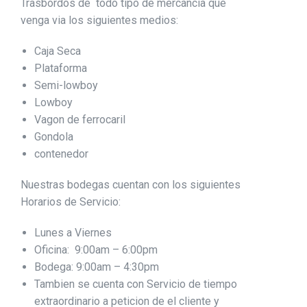
Trasbordos de todo tipo de mercancia que
venga via los siguientes medios:
Caja Seca
Plataforma
Semi-lowboy
Lowboy
Vagon de ferrocaril
Gondola
contenedor
Nuestras bodegas cuentan con los siguientes
Horarios de Servicio:
Lunes a Viernes
Oficina: 9:00am – 6:00pm
Bodega: 9:00am – 4:30pm
Tambien se cuenta con Servicio de tiempo
extraordinario a peticion de el cliente y