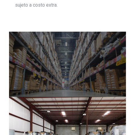
sujeto a costo extra.