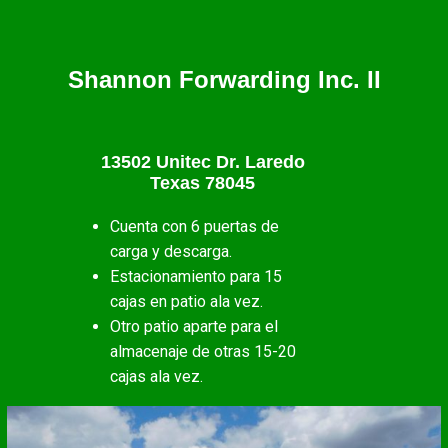
Shannon Forwarding Inc. II
13502 Unitec Dr. Laredo
Texas 78045
Cuenta con 6 puertas de
carga y descarga.
Estacionamiento para 15
cajas en patio ala vez.
Otro patio aparte para el
almacenaje de otras 15-20
cajas ala vez.