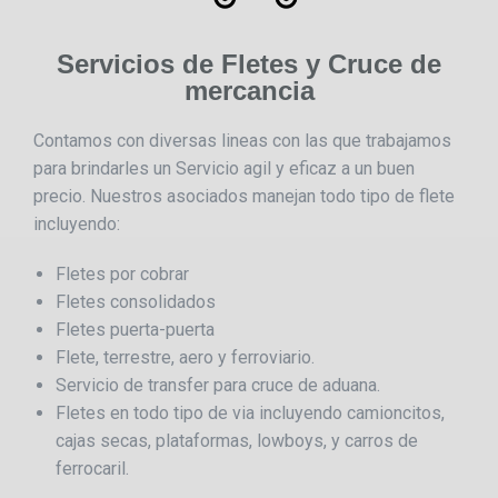
Servicios de Fletes y Cruce de
mercancia
Contamos con diversas lineas con las que trabajamos
para brindarles un Servicio agil y eficaz a un buen
precio. Nuestros asociados manejan todo tipo de flete
incluyendo:
Fletes por cobrar
Fletes consolidados
Fletes puerta-puerta
Flete, terrestre, aero y ferroviario.
Servicio de transfer para cruce de aduana.
Fletes en todo tipo de via incluyendo camioncitos,
cajas secas, plataformas, lowboys, y carros de
ferrocaril.