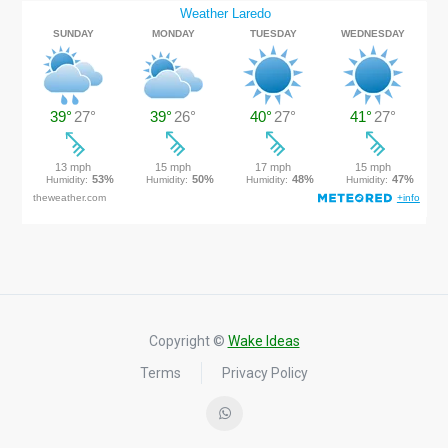
Copyright ©
Wake Ideas
Terms
Privacy Policy