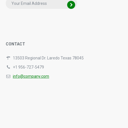
CONTACT
13503 Regional Dr. Laredo Texas 78045
+1 956-727-5479
info@company.com