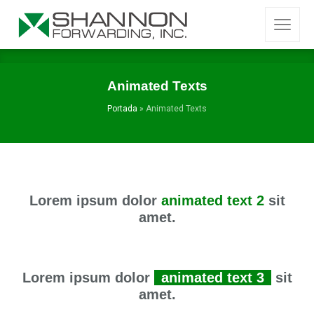
Animated Texts
Portada
»
Animated Texts
Lorem ipsum dolor
animated text 2
sit
amet.
Lorem ipsum dolor
animated text 3
sit
amet.