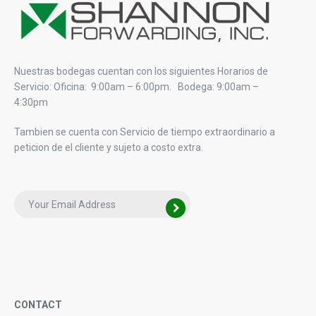
Nuestras bodegas cuentan con los siguientes Horarios de
Servicio: Oficina: 9:00am – 6:00pm. Bodega: 9:00am –
4:30pm
Tambien se cuenta con Servicio de tiempo extraordinario a
peticion de el cliente y sujeto a costo extra.
CONTACT