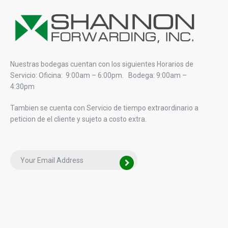
Nuestras bodegas cuentan con los siguientes Horarios de
Servicio: Oficina: 9:00am – 6:00pm. Bodega: 9:00am –
4:30pm
Tambien se cuenta con Servicio de tiempo extraordinario a
peticion de el cliente y sujeto a costo extra.